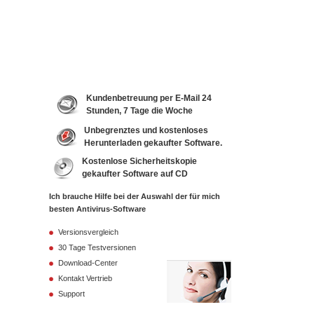
Kundenbetreuung per E-Mail 24
Stunden, 7 Tage die Woche
Unbegrenztes und kostenloses
Herunterladen gekaufter Software.
Kostenlose Sicherheitskopie
gekaufter Software auf CD
Ich brauche Hilfe bei der Auswahl der für mich
besten Antivirus-Software
Versionsvergleich
30 Tage Testversionen
Download-Center
Kontakt Vertrieb
Support