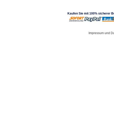
Kaufen Sie mit 100% sicherer 
Impressum und Da